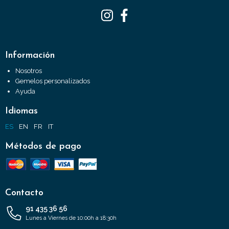
Información
Nosotros
Gemelos personalizados
Ayuda
Idiomas
ES
EN
FR
IT
Métodos de pago
Contacto
91 435 36 56
Lunes a Viernes de 10:00h a 18:30h