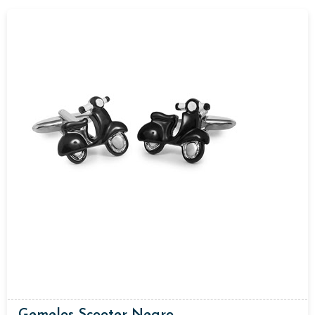
Gemelos Scooter Negro