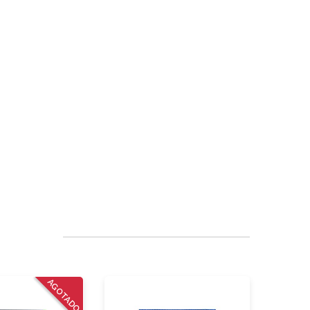
AGOTADO