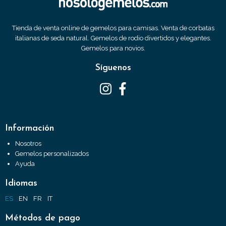
Tienda de venta online de gemelos para camisas. Venta de corbatas
italianas de seda natural. Gemelos de rodio divertidos y elegantes.
Gemelos para novios.
Síguenos
Información
Nosotros
Gemelos personalizados
Ayuda
Idiomas
ES
EN
FR
IT
Métodos de pago