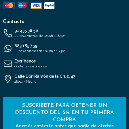
Contacto
91 435 36 56
Lunes a Viernes de 10:00h a 18:30h
683 185 759
Lunes a Viernes de 10:00h a 18:30h
Escríbenos
Contacta con nosotros
Calle Don Ramón de la Cruz, 47
28001 - Madrid
SUSCRÍBETE PARA OBTENER UN
DESCUENTO DEL 5% EN TU PRIMERA
COMPRA
Además entérate antes que nadie de ofertas