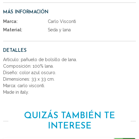
MÁS INFORMACIÓN
Marca:
Carlo Visconti
Material:
Seda y lana
DETALLES
Articulo: pañuelo de bolsillo de lana.
Composición: 100% lana.
Diseño: color azul oscuro.
Dimensiones: 33 x 33 cm.
Marca: carlo visconti.
Made in italy.
QUIZÁS TAMBIÉN TE
INTERESE