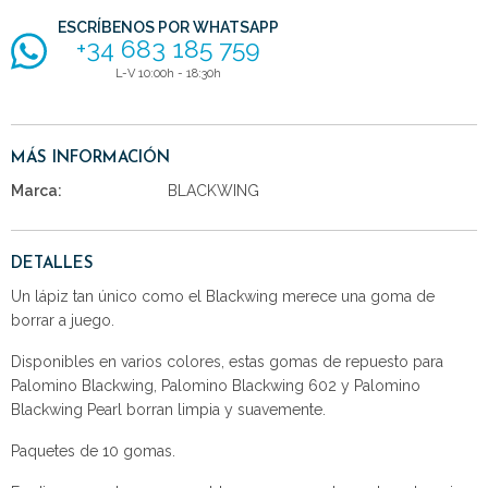
ESCRÍBENOS POR WHATSAPP
+34 683 185 759
L-V 10:00h - 18:30h
MÁS INFORMACIÓN
Marca:
BLACKWING
DETALLES
Un lápiz tan único como el Blackwing merece una goma de
borrar a juego.
Disponibles en varios colores, estas gomas de repuesto para
Palomino Blackwing, Palomino Blackwing 602 y Palomino
Blackwing Pearl borran limpia y suavemente.
Paquetes de 10 gomas.