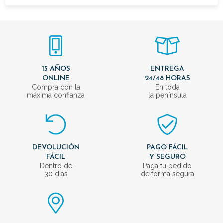
15 AÑOS
ENTREGA
ONLINE
24/48 HORAS
Compra con la
En toda
máxima confianza
la península
DEVOLUCIÓN
PAGO FÁCIL
FÁCIL
Y SEGURO
Dentro de
Paga tu pedido
30 días
de forma segura