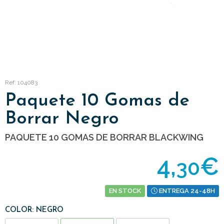
Ref: 104083
Paquete 10 Gomas de
Borrar Negro
PAQUETE 10 GOMAS DE BORRAR BLACKWING
4,
€
30
EN STOCK
ENTREGA 24-48H
COLOR: NEGRO