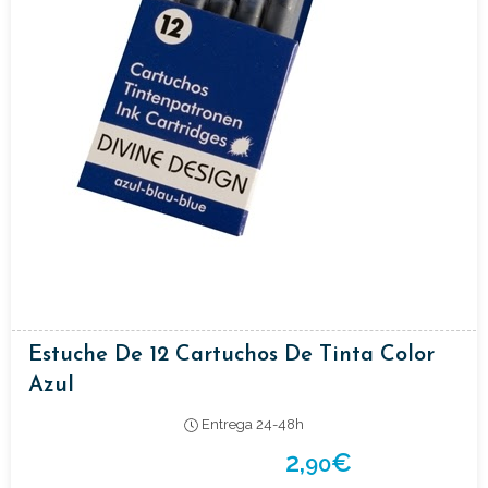
Estuche De 12 Cartuchos De Tinta Color
Azul
Entrega 24-48h
2,
€
90