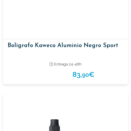
Bolígrafo Kaweco Aluminio Negro Sport
Entrega 24-48h
83,
€
90