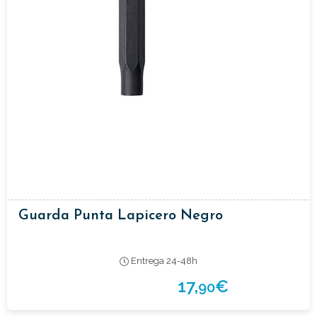
Guarda Punta Lapicero Negro
Entrega 24-48h
17,
€
90