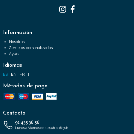
Información
Nosotros
Gemelos personalizados
Ayuda
Idiomas
ES
EN
FR
IT
Métodos de pago
Contacto
91 435 36 56
Lunes a Viernes de 10:00h a 18:30h