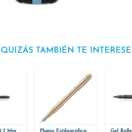
QUIZÁS TAMBIÉN TE INTERESE
0,7 Mm
Pluma Estilográfica
Gel Rolle