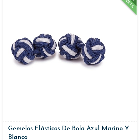
OFERTA
Gemelos Elásticos De Bola Azul Marino Y
Blanco