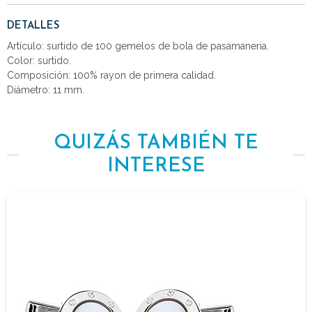
DETALLES
Artículo: surtido de 100 gemelos de bola de pasamaneria.
Color: surtido.
Composición: 100% rayon de primera calidad.
Diámetro: 11 mm.
QUIZÁS TAMBIÉN TE
INTERESE