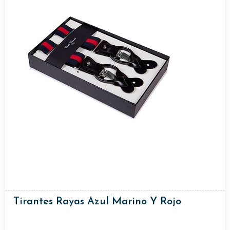
Tirantes Rayas Azul Marino Y Rojo