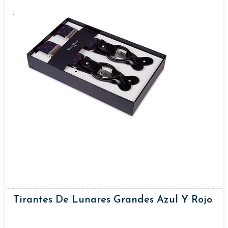
Tirantes De Lunares Grandes Azul Y Rojo