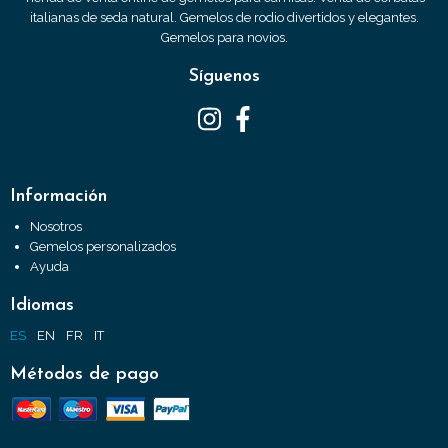
italianas de seda natural. Gemelos de rodio divertidos y elegantes.
Gemelos para novios.
Síguenos
Información
Nosotros
Gemelos personalizados
Ayuda
Idiomas
ES
EN
FR
IT
Métodos de pago