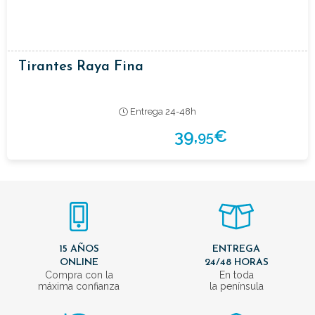
Tirantes Raya Fina
Entrega 24-48h
39,
€
95
15 AÑOS
ENTREGA
ONLINE
24/48 HORAS
Compra con la
En toda
máxima confianza
la península