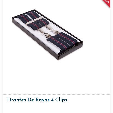
Tirantes De Rayas 4 Clips