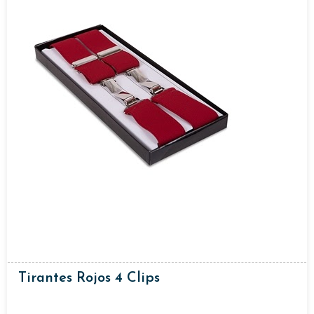
Tirantes Rojos 4 Clips