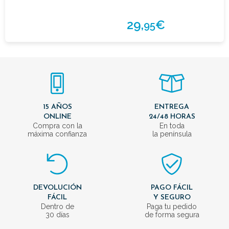
29,
€
95
15 AÑOS
ENTREGA
ONLINE
24/48 HORAS
Compra con la
En toda
máxima confianza
la península
DEVOLUCIÓN
PAGO FÁCIL
FÁCIL
Y SEGURO
Dentro de
Paga tu pedido
30 días
de forma segura