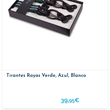
Tirantes Rayas Verde, Azul, Blanco
39,
€
95