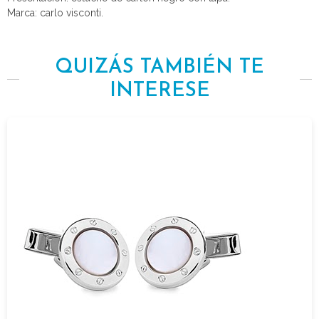
Marca: carlo visconti.
QUIZÁS TAMBIÉN TE
INTERESE