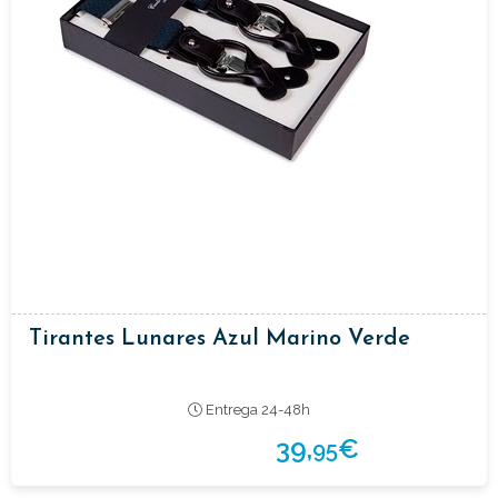
Tirantes Lunares Azul Marino Verde
Entrega 24-48h
39,
€
95