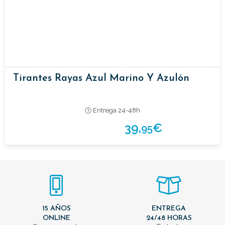
Tirantes Rayas Azul Marino Y Azulón
Entrega 24-48h
39,
€
95
15 AÑOS
ENTREGA
ONLINE
24/48 HORAS