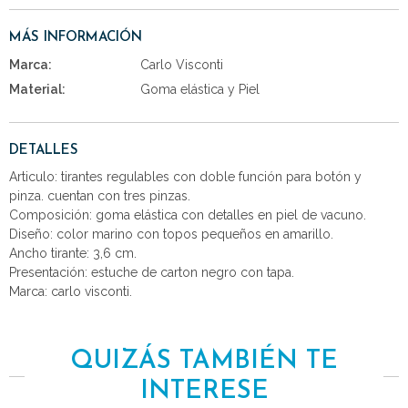
MÁS INFORMACIÓN
Marca:
Carlo Visconti
Material:
Goma elástica y Piel
DETALLES
Articulo: tirantes regulables con doble función para botón y
pinza. cuentan con tres pinzas.
Composición: goma elástica con detalles en piel de vacuno.
Diseño: color marino con topos pequeños en amarillo.
Ancho tirante: 3,6 cm.
Presentación: estuche de carton negro con tapa.
Marca: carlo visconti.
QUIZÁS TAMBIÉN TE
INTERESE