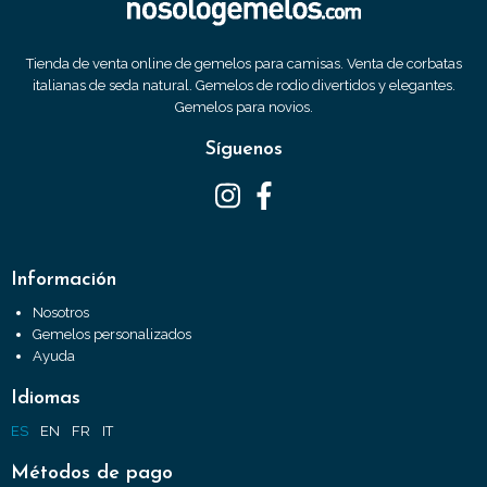
Tienda de venta online de gemelos para camisas. Venta de corbatas
italianas de seda natural. Gemelos de rodio divertidos y elegantes.
Gemelos para novios.
Síguenos
Información
Nosotros
Gemelos personalizados
Ayuda
Idiomas
ES
EN
FR
IT
Métodos de pago