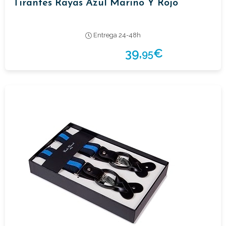
Tirantes Rayas Azul Marino Y Rojo
Entrega 24-48h
39,
€
95