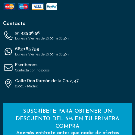
Contacto
91 435 36 56
Lunes a Viernes de 10:00h a 18:30h
683 185 759
Lunes a Viernes de 10:00h a 18:30h
Escríbenos
Contacta con nosotros
Calle Don Ramón de la Cruz, 47
28001 - Madrid
SUSCRÍBETE PARA OBTENER UN
DESCUENTO DEL 5% EN TU PRIMERA
COMPRA
Además entérate antes que nadie de ofertas