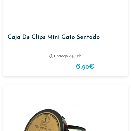
Caja De Clips Mini Gato Sentado
Entrega 24-48h
6,
€
90