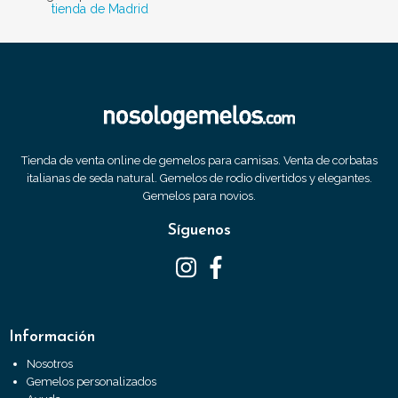
tienda de Madrid
Tienda de venta online de gemelos para camisas. Venta de corbatas
italianas de seda natural. Gemelos de rodio divertidos y elegantes.
Gemelos para novios.
Síguenos
Información
Nosotros
Gemelos personalizados