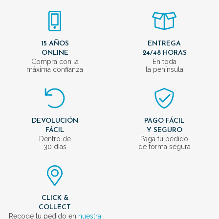
15 AÑOS
ENTREGA
ONLINE
24/48 HORAS
Compra con la
En toda
máxima confianza
la península
DEVOLUCIÓN
PAGO FÁCIL
FÁCIL
Y SEGURO
Dentro de
Paga tu pedido
30 días
de forma segura
CLICK &
COLLECT
Recoge tu pedido en
nuestra