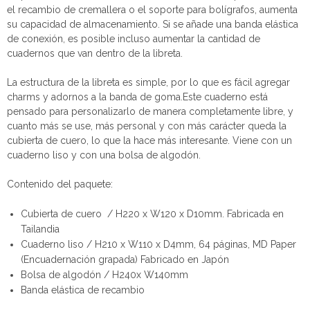
el recambio de cremallera o el soporte para bolígrafos, aumenta
su capacidad de almacenamiento. Si se añade una banda elástica
de conexión, es posible incluso aumentar la cantidad de
cuadernos que van dentro de la libreta.
La estructura de la libreta es simple, por lo que es fácil agregar
charms y adornos a la banda de goma.Este cuaderno está
pensado para personalizarlo de manera completamente libre, y
cuanto más se use, más personal y con más carácter queda la
cubierta de cuero, lo que la hace más interesante. Viene con un
cuaderno liso y con una bolsa de algodón.
Contenido del paquete:
Cubierta de cuero / H220 x W120 x D10mm. Fabricada en
Tailandia
Cuaderno liso / H210 x W110 x D4mm, 64 páginas, MD Paper
(Encuadernación grapada) Fabricado en Japón
Bolsa de algodón / H240x W140mm
Banda elástica de recambio