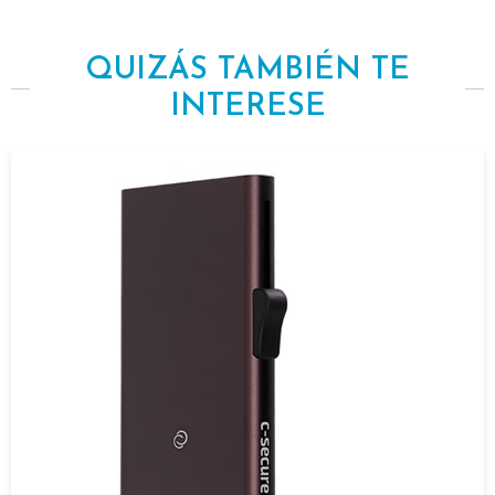
QUIZÁS TAMBIÉN TE
INTERESE