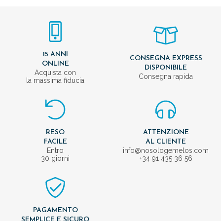
15 ANNI
CONSEGNA EXPRESS
ONLINE
DISPONIBILE
Acquista con
Consegna rapida
la massima fiducia
RESO
ATTENZIONE
FACILE
AL CLIENTE
Entro
info@nosologemelos.com
30 giorni
+34 91 435 36 56
PAGAMENTO
SEMPLICE E SICURO