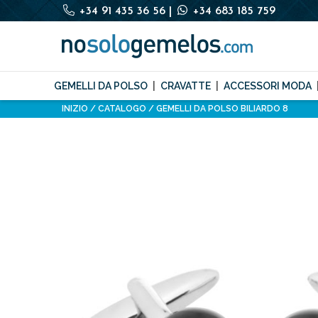
+34 91 435 36 56
|
+34 683 185 759
GEMELLI DA POLSO
CRAVATTE
ACCESSORI MODA
INIZIO
CATALOGO
GEMELLI DA POLSO BILIARDO 8