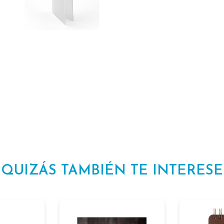
QUIZÁS TAMBIÉN TE INTERESE