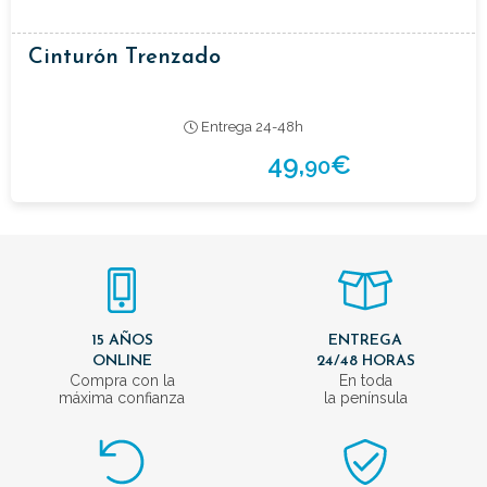
Cinturón Trenzado
Entrega 24-48h
49,
€
90
15 AÑOS
ENTREGA
ONLINE
24/48 HORAS
Compra con la
En toda
máxima confianza
la península