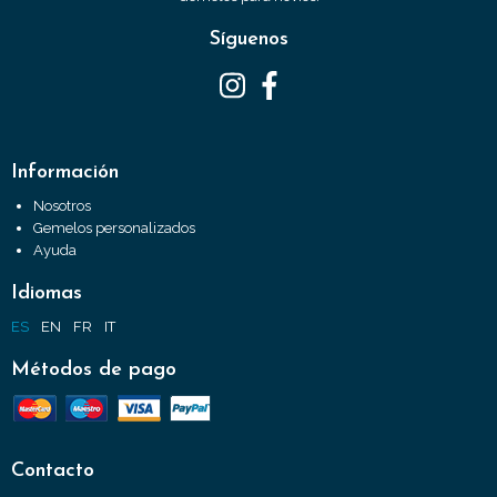
Síguenos
Información
Nosotros
Gemelos personalizados
Ayuda
Idiomas
ES
EN
FR
IT
Métodos de pago
Contacto