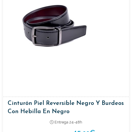
Cinturón Piel Reversible Negro Y Burdeos
Con Hebilla En Negro
Entrega 24-48h