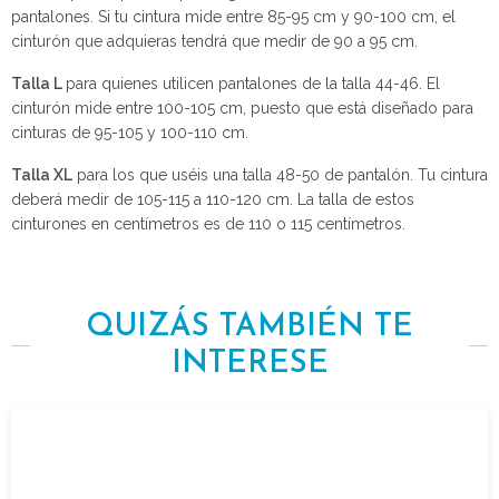
pantalones. Si tu cintura mide entre 85-95 cm y 90-100 cm, el
cinturón que adquieras tendrá que medir de 90 a 95 cm.
Talla L
para quienes utilicen pantalones de la talla 44-46. El
cinturón mide entre 100-105 cm, puesto que está diseñado para
cinturas de 95-105 y 100-110 cm.
Talla XL
para los que uséis una talla 48-50 de pantalón. Tu cintura
deberá medir de 105-115 a 110-120 cm. La talla de estos
cinturones en centímetros es de 110 o 115 centímetros.
QUIZÁS TAMBIÉN TE
INTERESE