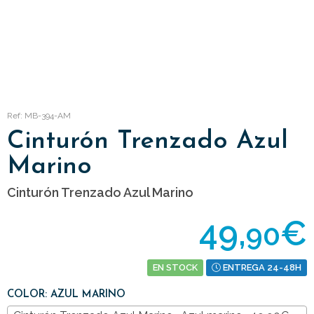
Ref: MB-394-AM
Cinturón Trenzado Azul
Marino
Cinturón Trenzado Azul Marino
49,
€
90
EN STOCK
ENTREGA 24-48H
COLOR: AZUL MARINO