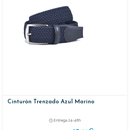
Cinturón Trenzado Azul Marino
Entrega 24-48h