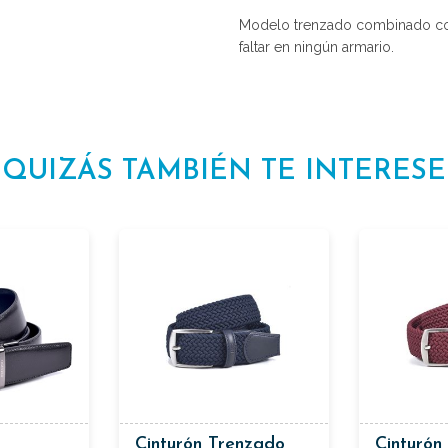
Modelo trenzado combinado con 
faltar en ningún armario.
QUIZÁS TAMBIÉN TE INTERESE
Cinturón Trenzado
Cinturón