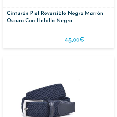
Cinturón Piel Reversible Negro Marrón
Oscuro Con Hebilla Negra
45,
€
00