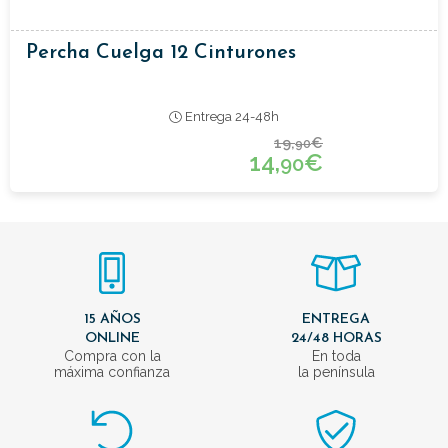
Percha Cuelga 12 Cinturones
Entrega 24-48h
19,
€
90
14,
€
90
15 AÑOS
ENTREGA
ONLINE
24/48 HORAS
Compra con la
En toda
máxima confianza
la península