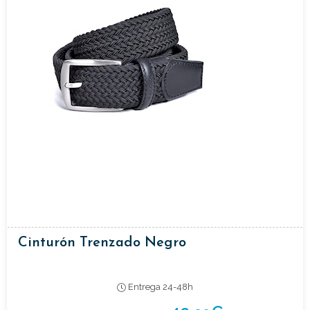
Cinturón Trenzado Negro
Entrega 24-48h