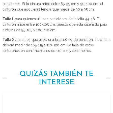
pantalones. Si tu cintura mide entre 85-95 cm y 90-100 cm, el
cinturón que adquieras tendrá que medir de 90 a 95 cm.
Talla L
para quienes utilicen pantalones de la talla 44-46. El
cinturón mide entre 100-105 cm, puesto que está diseñado para
cinturas de 95-105 y 100-110 cm.
Talla XL
para los que uséis una talla 48-50 de pantalón. Tu cintura
deberá medir de 105-115 a 110-120 cm. La talla de estos
cinturones en centímetros es de 110 o 115 centímetros.
QUIZÁS TAMBIÉN TE
INTERESE