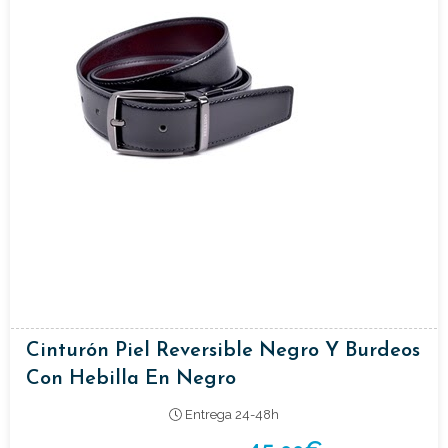
Cinturón Piel Reversible Negro Y Burdeos
Con Hebilla En Negro
Entrega 24-48h