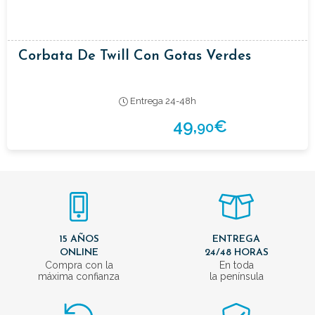
Corbata De Twill Con Gotas Verdes
Entrega 24-48h
49,
€
90
15 AÑOS
ENTREGA
ONLINE
24/48 HORAS
Compra con la
En toda
máxima confianza
la península