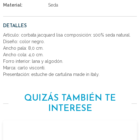
Material:
Seda
DETALLES
Articulo: corbata jacquard lisa composición: 100% seda natural.
Diseño: color negro.
Ancho pala: 8,0 cm.
Ancho cola: 4,0 cm.
Forro interior: lana y algodón.
Marca: carlo visconti.
Presentación: estuche de cartulina made in italy.
QUIZÁS TAMBIÉN TE
INTERESE