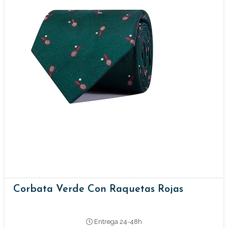
Corbata Verde Con Raquetas Rojas
Entrega 24-48h