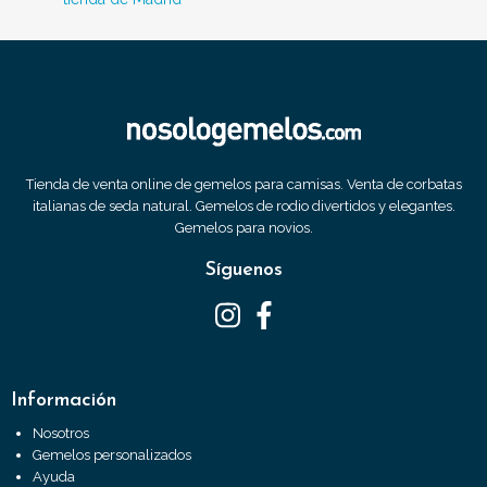
Tienda de venta online de gemelos para camisas. Venta de corbatas
italianas de seda natural. Gemelos de rodio divertidos y elegantes.
Gemelos para novios.
Síguenos
Información
Nosotros
Gemelos personalizados
Ayuda