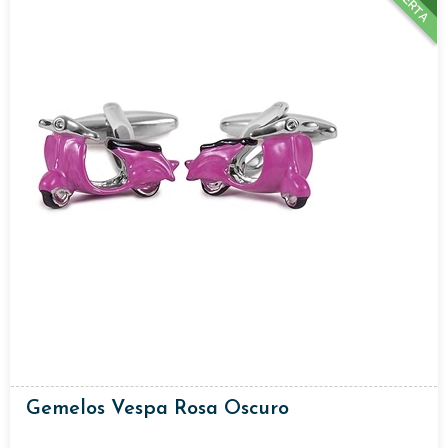
OFERTA
Gemelos Vespa Rosa Oscuro