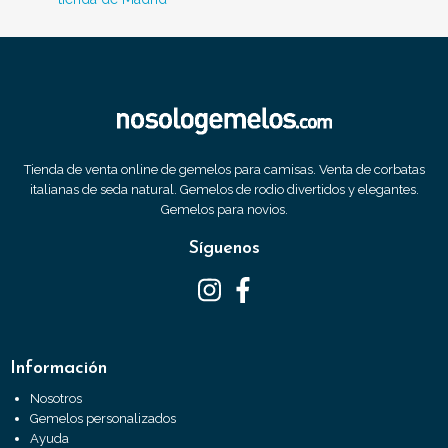
Tienda de venta online de gemelos para camisas. Venta de corbatas
italianas de seda natural. Gemelos de rodio divertidos y elegantes.
Gemelos para novios.
Síguenos
Información
Nosotros
Gemelos personalizados
Ayuda