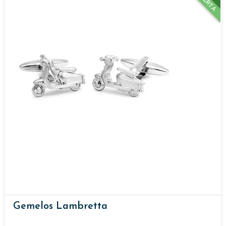
OFERTA
Gemelos Lambretta