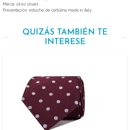
Marca: silvio silvani.
Presentación: estuche de cartulina made in italy.
QUIZÁS TAMBIÉN TE
INTERESE