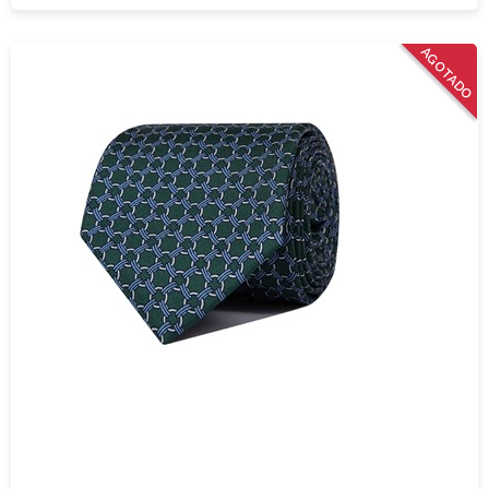
AGOTADO