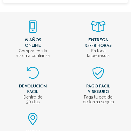
15 AÑOS
ENTREGA
ONLINE
24/48 HORAS
Compra con la
En toda
máxima confianza
la península
DEVOLUCIÓN
PAGO FÁCIL
FÁCIL
Y SEGURO
Dentro de
Paga tu pedido
30 días
de forma segura