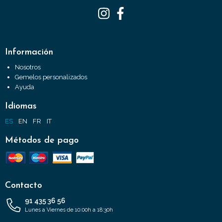
Información
Nosotros
Gemelos personalizados
Ayuda
Idiomas
ES
EN
FR
IT
Métodos de pago
Contacto
91 435 36 56
Lunes a Viernes de 10:00h a 18:30h