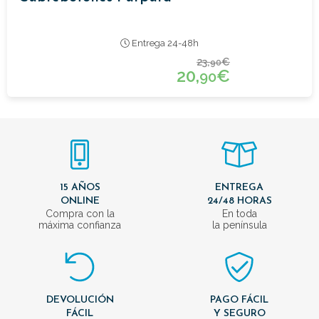
Entrega 24-48h
23,
€
90
20,
€
90
15 AÑOS
ENTREGA
ONLINE
24/48 HORAS
Compra con la
En toda
máxima confianza
la península
DEVOLUCIÓN
PAGO FÁCIL
FÁCIL
Y SEGURO