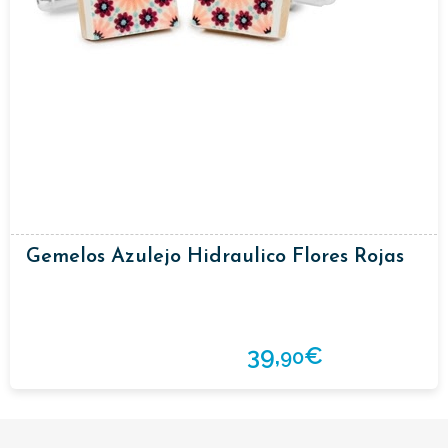
Gemelos Azulejo Hidraulico Flores Rojas
39,
€
90