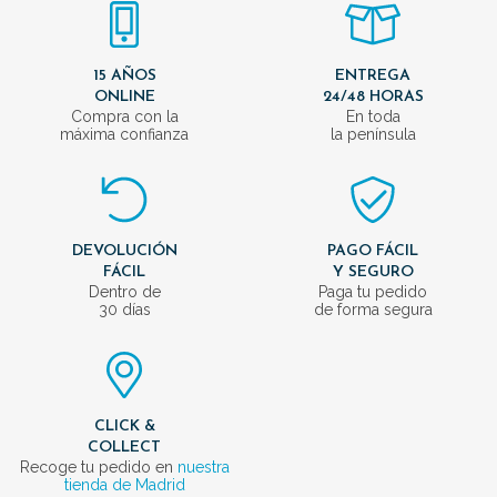
15 AÑOS
ENTREGA
ONLINE
24/48 HORAS
Compra con la
En toda
máxima confianza
la península
DEVOLUCIÓN
PAGO FÁCIL
FÁCIL
Y SEGURO
Dentro de
Paga tu pedido
30 días
de forma segura
CLICK &
COLLECT
Recoge tu pedido en
nuestra
tienda de Madrid