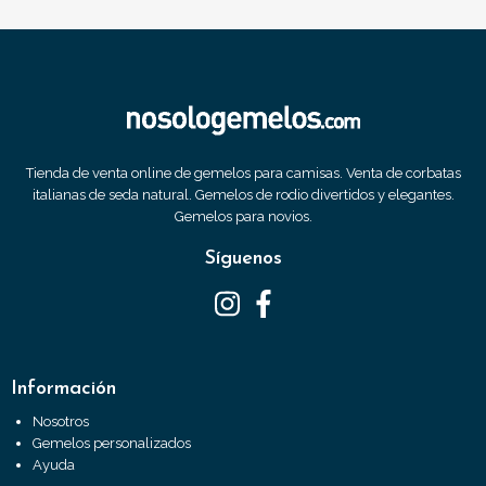
Tienda de venta online de gemelos para camisas. Venta de corbatas
italianas de seda natural. Gemelos de rodio divertidos y elegantes.
Gemelos para novios.
Síguenos
Información
Nosotros
Gemelos personalizados
Ayuda