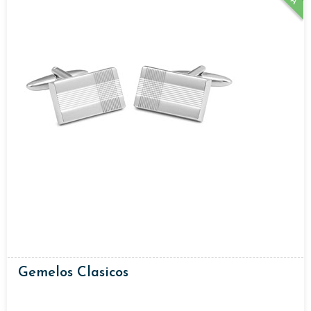
Gemelos Clasicos