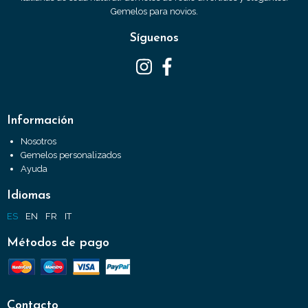
Gemelos para novios.
Síguenos
Información
Nosotros
Gemelos personalizados
Ayuda
Idiomas
ES
EN
FR
IT
Métodos de pago
Contacto