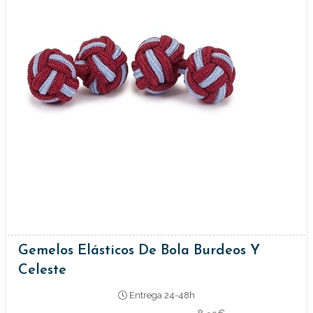
Gemelos Elásticos De Bola Burdeos Y
Celeste
Entrega 24-48h