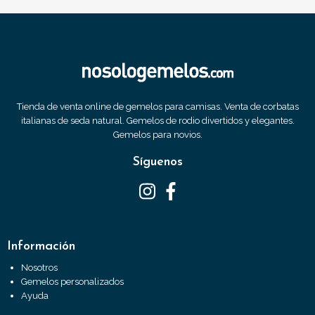
Tienda de venta online de gemelos para camisas. Venta de corbatas
italianas de seda natural. Gemelos de rodio divertidos y elegantes.
Gemelos para novios.
Síguenos
Información
Nosotros
Gemelos personalizados
Ayuda