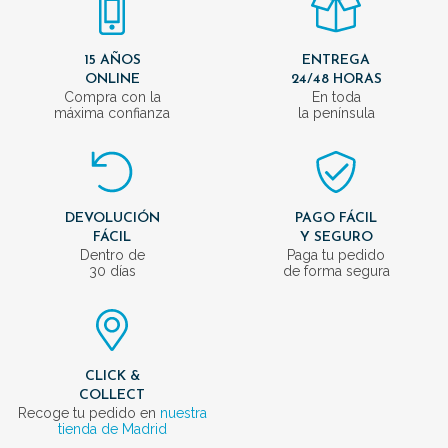
15 AÑOS
ENTREGA
ONLINE
24/48 HORAS
Compra con la
En toda
máxima confianza
la península
DEVOLUCIÓN
PAGO FÁCIL
FÁCIL
Y SEGURO
Dentro de
Paga tu pedido
30 días
de forma segura
CLICK &
COLLECT
Recoge tu pedido en
nuestra
tienda de Madrid