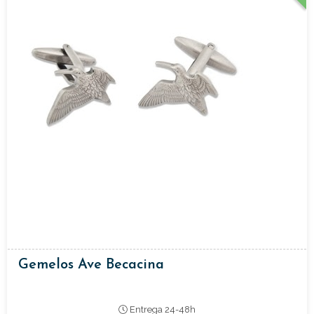
Gemelos Ave Becacina
Entrega 24-48h