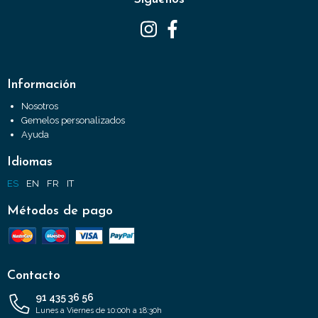
Información
Nosotros
Gemelos personalizados
Ayuda
Idiomas
ES
EN
FR
IT
Métodos de pago
Contacto
91 435 36 56
Lunes a Viernes de 10:00h a 18:30h