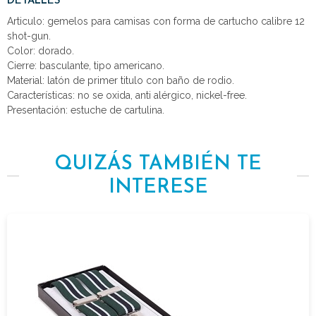
DETALLES
Articulo: gemelos para camisas con forma de cartucho calibre 12
shot-gun.
Color: dorado.
Cierre: basculante, tipo americano.
Material: latón de primer titulo con baño de rodio.
Características: no se oxida, anti alérgico, nickel-free.
Presentación: estuche de cartulina.
QUIZÁS TAMBIÉN TE
INTERESE