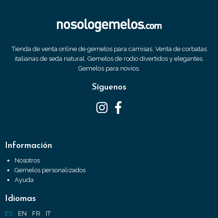
Tienda de venta online de gemelos para camisas. Venta de corbatas
italianas de seda natural. Gemelos de rodio divertidos y elegantes.
Gemelos para novios.
Síguenos
Información
Nosotros
Gemelos personalizados
Ayuda
Idiomas
ES
EN
FR
IT