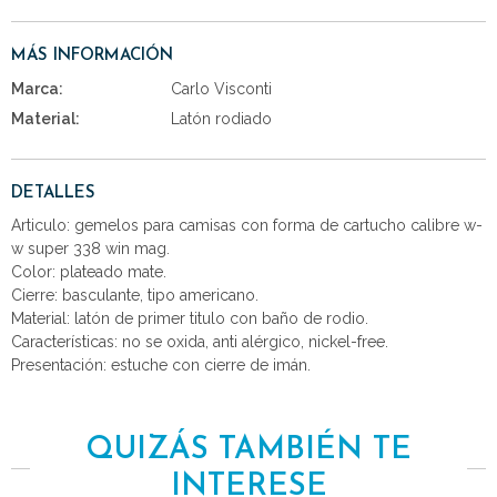
MÁS INFORMACIÓN
Marca:
Carlo Visconti
Material:
Latón rodiado
DETALLES
Articulo: gemelos para camisas con forma de cartucho calibre w-
w super 338 win mag.
Color: plateado mate.
Cierre: basculante, tipo americano.
Material: latón de primer titulo con baño de rodio.
Características: no se oxida, anti alérgico, nickel-free.
Presentación: estuche con cierre de imán.
QUIZÁS TAMBIÉN TE
INTERESE