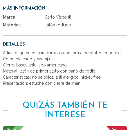
MÁS INFORMACIÓN
Marca:
Carlo Visconti
Material:
Latón rodiado
DETALLES
Articulo: gemelos para camisas con forma de globo terráqueo.
Color: plateado y naranja.
Cierre: basculante, tipo americano.
Material: latón de primer titulo con baño de rodio.
Características: no se oxida, anti alérgico, nickel-free.
Presentación: estuche con cierre de imán.
QUIZÁS TAMBIÉN TE
INTERESE