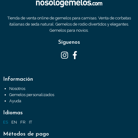
Tienda de venta online de gemelos para camisas. Venta de corbatas
italianas de seda natural. Gemelos de rodio divertidos y elegantes.
Gemelos para novios.
Síguenos
Información
Nosotros
Gemelos personalizados
Ayuda
Idiomas
ES
EN
FR
IT
Métodos de pago