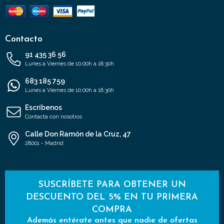
Contacto
91 435 36 56
Lunes a Viernes de 10:00h a 18:30h
683 185 759
Lunes a Viernes de 10:00h a 18:30h
Escríbenos
Contacta con nosotros
Calle Don Ramón de la Cruz, 47
28001 - Madrid
SUSCRÍBETE PARA OBTENER UN
DESCUENTO DEL 5% EN TU PRIMERA
COMPRA
Además entérate antes que nadie de ofertas