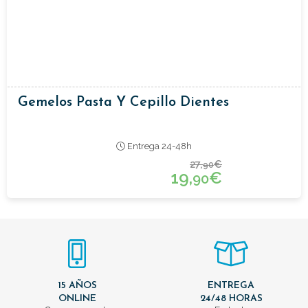
Gemelos Pasta Y Cepillo Dientes
Entrega 24-48h
27,
€
90
19,
€
90
15 AÑOS
ENTREGA
ONLINE
24/48 HORAS