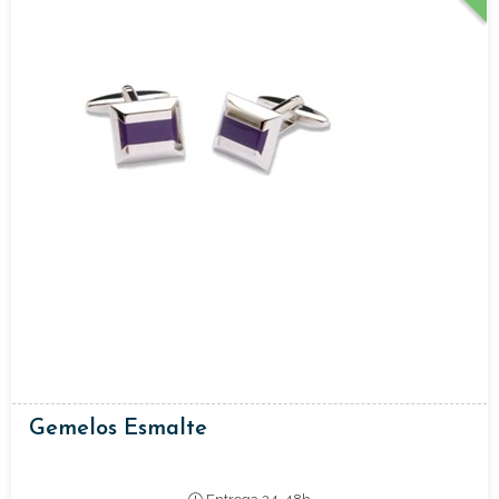
Gemelos Esmalte