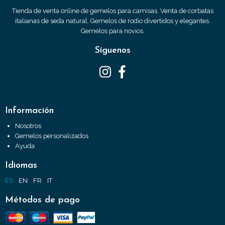
Tienda de venta online de gemelos para camisas. Venta de corbatas
italianas de seda natural. Gemelos de rodio divertidos y elegantes.
Gemelos para novios.
Síguenos
Información
Nosotros
Gemelos personalizados
Ayuda
Idiomas
ES
EN
FR
IT
Métodos de pago