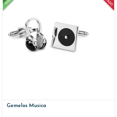
Gemelos Musica