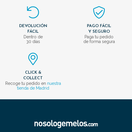
DEVOLUCIÓN
PAGO FÁCIL
FÁCIL
Y SEGURO
Dentro de
Paga tu pedido
30 días
de forma segura
CLICK &
COLLECT
Recoge tu pedido en
nuestra
tienda de Madrid