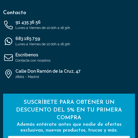
Contacto
91 435 36 56
Lunes a Viernes de 10:00h a 18:30h
683 185 759
Lunes a Viernes de 10:00h a 18:30h
Escríbenos
Contacta con nosotros
Calle Don Ramón de la Cruz, 47
28001 - Madrid
SUSCRÍBETE PARA OBTENER UN
DESCUENTO DEL 5% EN TU PRIMERA
COMPRA
Además entérate antes que nadie de ofertas
exclusivas, nuevos productos, trucos y más.