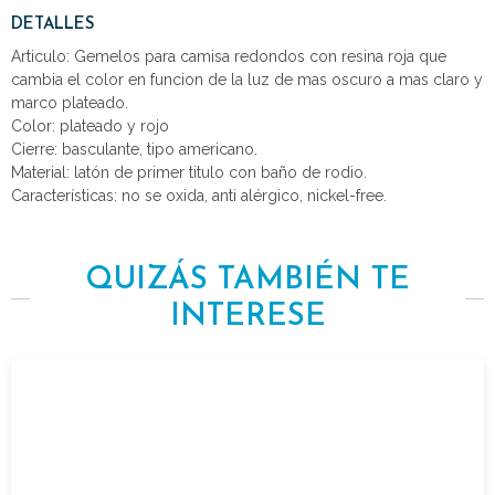
DETALLES
Articulo: Gemelos para camisa redondos con resina roja que
cambia el color en funcion de la luz de mas oscuro a mas claro y
marco plateado.
Color: plateado y rojo
Cierre: basculante, tipo americano.
Material: latón de primer titulo con baño de rodio.
Características: no se oxida, anti alérgico, nickel-free.
QUIZÁS TAMBIÉN TE
INTERESE