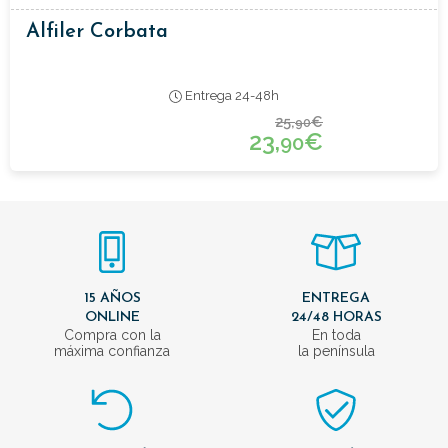
Alfiler Corbata
Entrega 24-48h
25,
€
90
23,
€
90
15 AÑOS
ENTREGA
ONLINE
24/48 HORAS
Compra con la
En toda
máxima confianza
la península