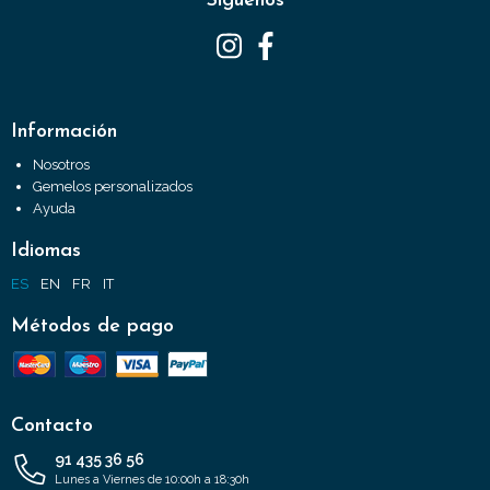
Síguenos
Información
Nosotros
Gemelos personalizados
Ayuda
Idiomas
ES
EN
FR
IT
Métodos de pago
Contacto
91 435 36 56
Lunes a Viernes de 10:00h a 18:30h