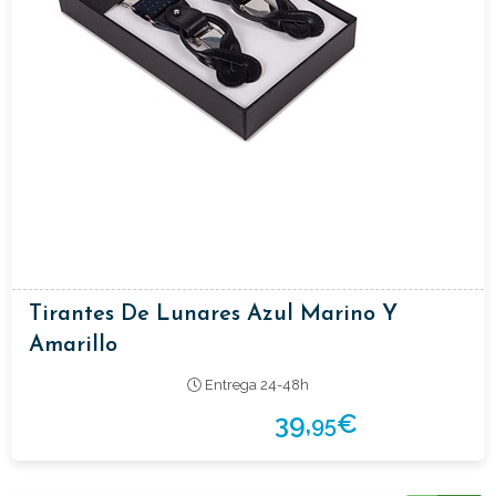
Tirantes De Lunares Azul Marino Y
Amarillo
Entrega 24-48h
39,
€
95