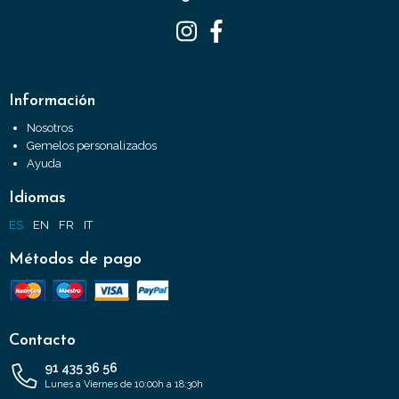
Información
Nosotros
Gemelos personalizados
Ayuda
Idiomas
ES
EN
FR
IT
Métodos de pago
Contacto
91 435 36 56
Lunes a Viernes de 10:00h a 18:30h