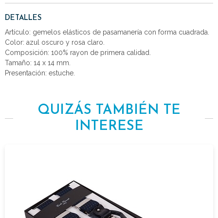
DETALLES
Artículo: gemelos elásticos de pasamanería con forma cuadrada.
Color: azul oscuro y rosa claro.
Composición: 100% rayon de primera calidad.
Tamaño: 14 x 14 mm.
Presentación: estuche.
QUIZÁS TAMBIÉN TE
INTERESE