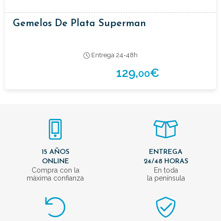
Gemelos De Plata Superman
Entrega 24-48h
129,
€
00
15 AÑOS
ENTREGA
ONLINE
24/48 HORAS
Compra con la
En toda
máxima confianza
la península