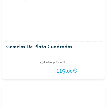
Gemelos De Plata Cuadrados
Entrega 24-48h
119,
€
00