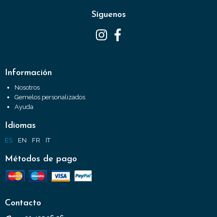
Síguenos
Información
Nosotros
Gemelos personalizados
Ayuda
Idiomas
ES
EN
FR
IT
Métodos de pago
Contacto