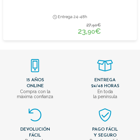
Entrega 24-48h
27,
€
90
23,
€
90
15 AÑOS
ENTREGA
ONLINE
24/48 HORAS
Compra con la
En toda
máxima confianza
la península
DEVOLUCIÓN
PAGO FÁCIL
FÁCIL
Y SEGURO