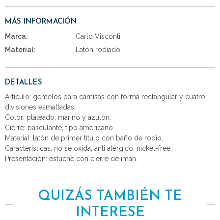
MÁS INFORMACIÓN
Marca:
Carlo Visconti
Material:
Latón rodiado
DETALLES
Articulo: gemelos para camisas con forma rectangular y cuatro
divisiones esmaltadas.
Color: plateado, marino y azulón.
Cierre: basculante, tipo americano.
Material: latón de primer titulo con baño de rodio.
Características: no se oxida, anti alérgico, nickel-free.
Presentación: estuche con cierre de imán.
QUIZÁS TAMBIÉN TE
INTERESE