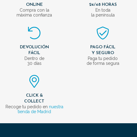
ONLINE
24/48 HORAS
Compra con la
En toda
máxima confianza
la península
DEVOLUCIÓN
PAGO FÁCIL
FÁCIL
Y SEGURO
Dentro de
Paga tu pedido
30 días
de forma segura
CLICK &
COLLECT
Recoge tu pedido en
nuestra
tienda de Madrid