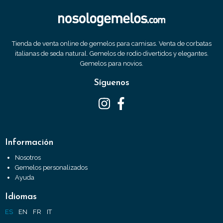
Tienda de venta online de gemelos para camisas. Venta de corbatas
italianas de seda natural. Gemelos de rodio divertidos y elegantes.
Gemelos para novios.
Síguenos
Información
Nosotros
Gemelos personalizados
Ayuda
Idiomas
ES
EN
FR
IT