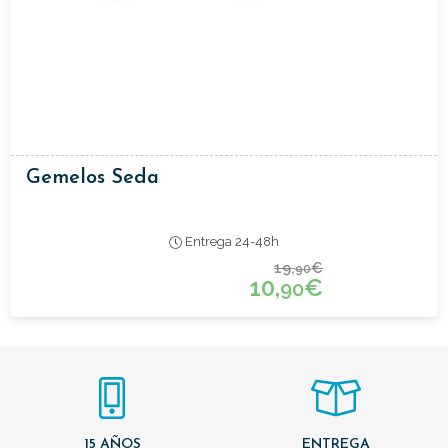
Gemelos Seda
Entrega 24-48h
19,
€
90
10,
€
90
15 AÑOS
ENTREGA