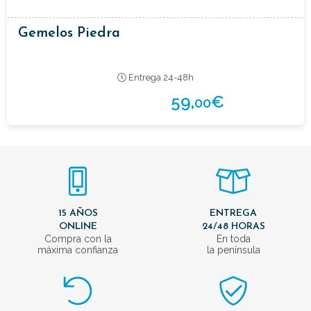
Gemelos Piedra
Entrega 24-48h
59,
€
00
15 AÑOS
ENTREGA
ONLINE
24/48 HORAS
Compra con la
En toda
máxima confianza
la península