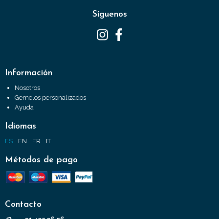
Síguenos
Información
Nosotros
Gemelos personalizados
Ayuda
Idiomas
ES
EN
FR
IT
Métodos de pago
Contacto