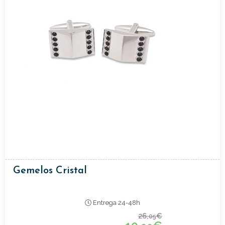
Gemelos Cristal
Entrega 24-48h
26,
€
05