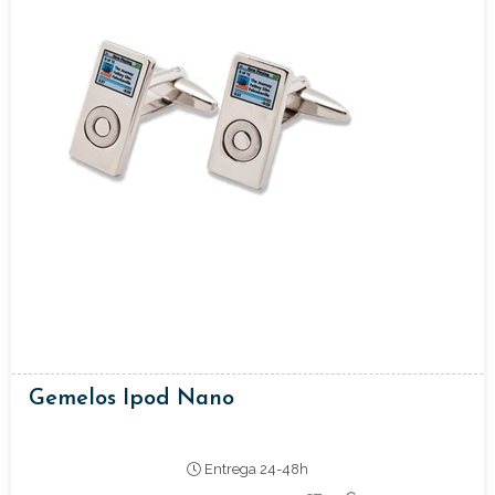
Gemelos Ipod Nano
Entrega 24-48h