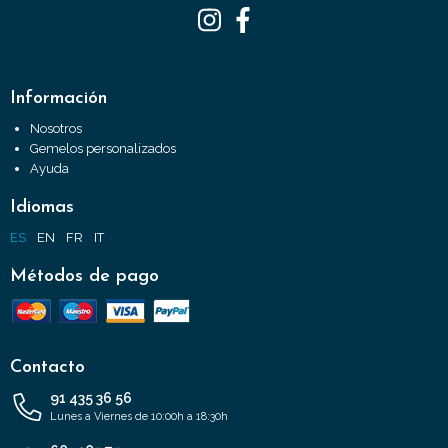
Información
Nosotros
Gemelos personalizados
Ayuda
Idiomas
ES
EN
FR
IT
Métodos de pago
Contacto
91 435 36 56
Lunes a Viernes de 10:00h a 18:30h