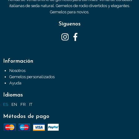
italianas de seda natural. Gemelos de rodio divertidos y elegantes.
Gemelos para novios.
Síguenos
Información
Nosotros
Gemelos personalizados
Ayuda
Idiomas
ES
EN
FR
IT
Métodos de pago