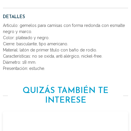
DETALLES
Articulo: gemelos para camisas con forma redonda con esmalte
negro y marco.
Color: plateado y negro.
Cierre: basculante, tipo americano.
Material: latón de primer titulo con baño de rodio.
Características: no se oxida, anti alérgico, nickel-free.
Diámetro: 18 mm.
Presentación: estuche.
QUIZÁS TAMBIÉN TE
INTERESE