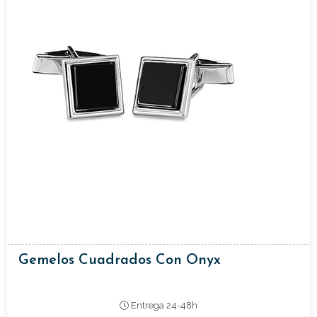
Gemelos Cuadrados Con Onyx
Entrega 24-48h