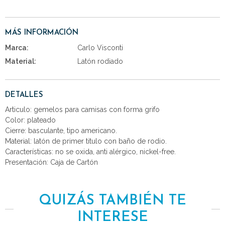
MÁS INFORMACIÓN
Marca:
Carlo Visconti
Material:
Latón rodiado
DETALLES
Articulo: gemelos para camisas con forma grifo
Color: plateado
Cierre: basculante, tipo americano.
Material: latón de primer titulo con baño de rodio.
Características: no se oxida, anti alérgico, nickel-free.
Presentación: Caja de Cartón
QUIZÁS TAMBIÉN TE
INTERESE