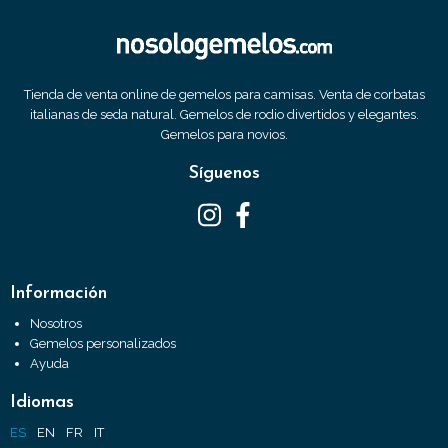
Tienda de venta online de gemelos para camisas. Venta de corbatas
italianas de seda natural. Gemelos de rodio divertidos y elegantes.
Gemelos para novios.
Síguenos
Información
Nosotros
Gemelos personalizados
Ayuda
Idiomas
ES
EN
FR
IT