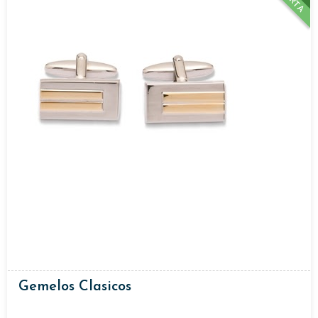
Gemelos Clasicos