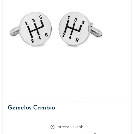
Gemelos Cambio
Entrega 24-48h