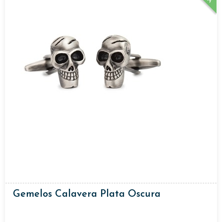
Gemelos Calavera Plata Oscura