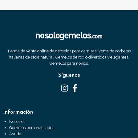
Tienda de venta online de gemelos para camisas. Venta de corbatas
italianas de seda natural. Gemelos de rodio divertidos y elegantes.
Gemelos para novios.
Síguenos
Información
Nosotros
Gemelos personalizados
Ayuda