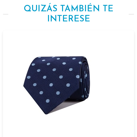
QUIZÁS TAMBIÉN TE
INTERESE