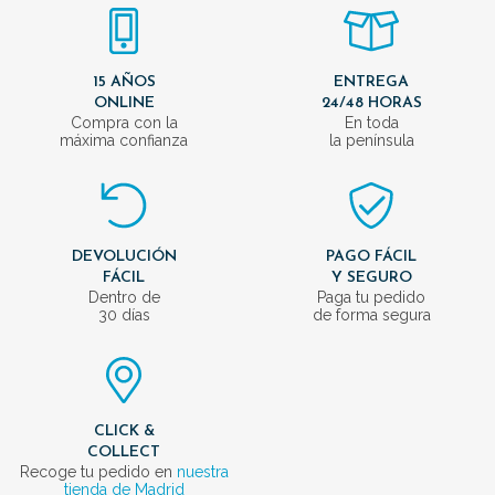
15 AÑOS
ENTREGA
ONLINE
24/48 HORAS
Compra con la
En toda
máxima confianza
la península
DEVOLUCIÓN
PAGO FÁCIL
FÁCIL
Y SEGURO
Dentro de
Paga tu pedido
30 días
de forma segura
CLICK &
COLLECT
Recoge tu pedido en
nuestra
tienda de Madrid