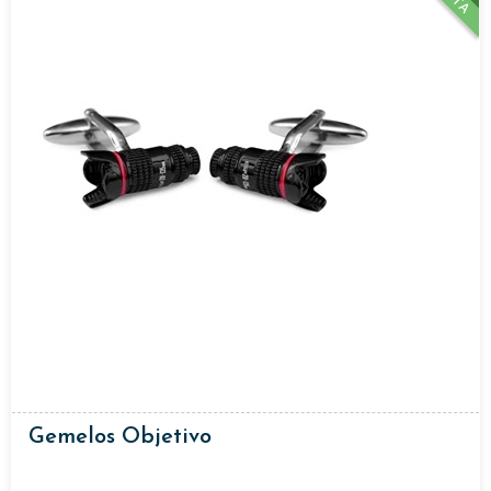
Gemelos Objetivo