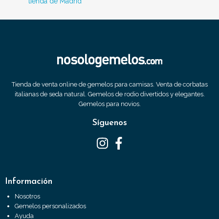
tienda de Madrid
Tienda de venta online de gemelos para camisas. Venta de corbatas
italianas de seda natural. Gemelos de rodio divertidos y elegantes.
Gemelos para novios.
Síguenos
Información
Nosotros
Gemelos personalizados
Ayuda