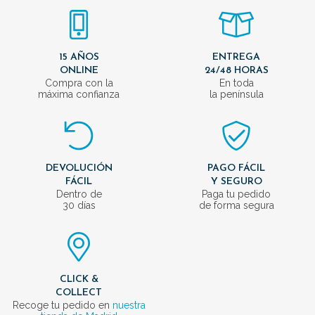
15 AÑOS
ENTREGA
ONLINE
24/48 HORAS
Compra con la
En toda
máxima confianza
la península
DEVOLUCIÓN
PAGO FÁCIL
FÁCIL
Y SEGURO
Dentro de
Paga tu pedido
30 días
de forma segura
CLICK &
COLLECT
Recoge tu pedido en
nuestra