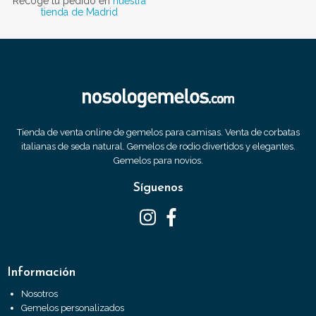
Recoge tu pedido en
nuestra
tienda de Madrid
Tienda de venta online de gemelos para camisas. Venta de corbatas
italianas de seda natural. Gemelos de rodio divertidos y elegantes.
Gemelos para novios.
Síguenos
Información
Nosotros
Gemelos personalizados