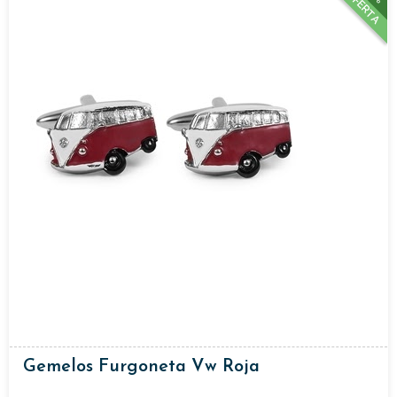
OFERTA
Gemelos Furgoneta Vw Roja