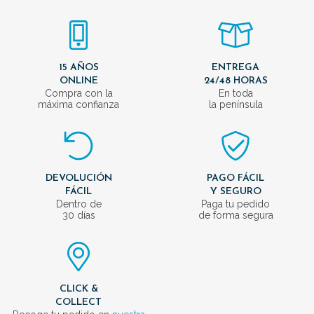
15 AÑOS
ENTREGA
ONLINE
24/48 HORAS
Compra con la
En toda
máxima confianza
la península
DEVOLUCIÓN
PAGO FÁCIL
FÁCIL
Y SEGURO
Dentro de
Paga tu pedido
30 días
de forma segura
CLICK &
COLLECT