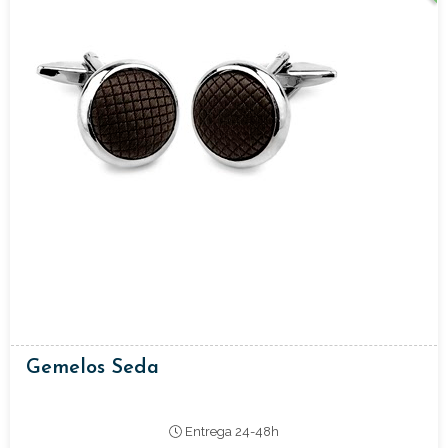
Gemelos Seda
Entrega 24-48h