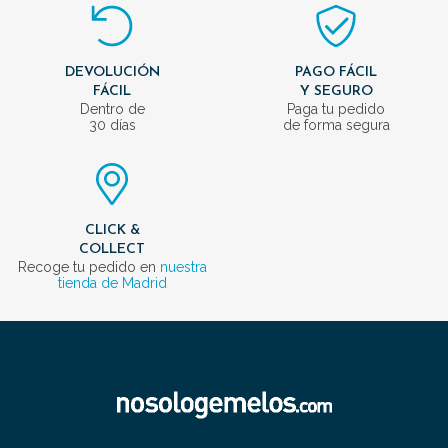
DEVOLUCIÓN
PAGO FÁCIL
FÁCIL
Y SEGURO
Dentro de
Paga tu pedido
30 días
de forma segura
CLICK &
COLLECT
Recoge tu pedido en
nuestra
tienda de Madrid