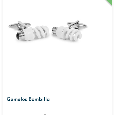
Gemelos Bombilla