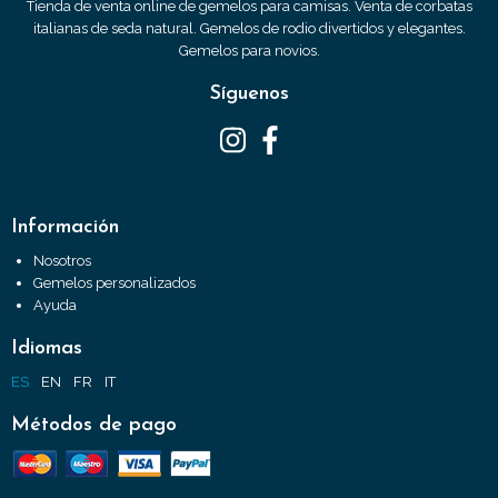
Tienda de venta online de gemelos para camisas. Venta de corbatas
italianas de seda natural. Gemelos de rodio divertidos y elegantes.
Gemelos para novios.
Síguenos
Información
Nosotros
Gemelos personalizados
Ayuda
Idiomas
ES
EN
FR
IT
Métodos de pago