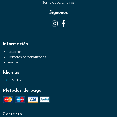
Gemelos para novios.
Síguenos
Información
Nosotros
Gemelos personalizados
Ayuda
Idiomas
ES
EN
FR
IT
Métodos de pago
Contacto