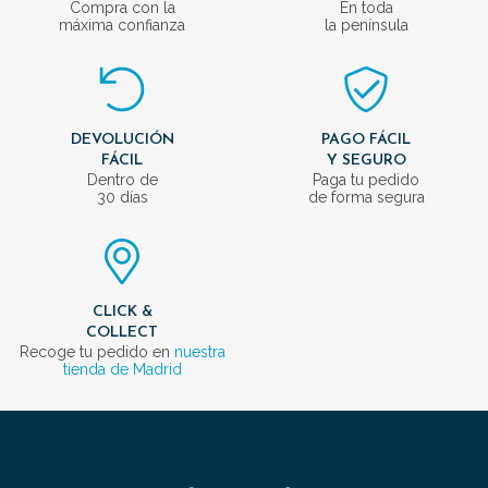
Compra con la
En toda
máxima confianza
la península
DEVOLUCIÓN
PAGO FÁCIL
FÁCIL
Y SEGURO
Dentro de
Paga tu pedido
30 días
de forma segura
CLICK &
COLLECT
Recoge tu pedido en
nuestra
tienda de Madrid