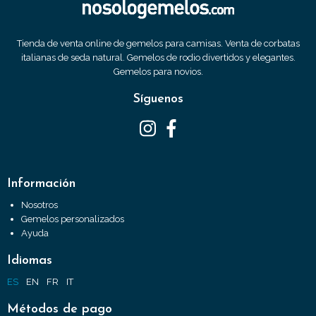
Tienda de venta online de gemelos para camisas. Venta de corbatas
italianas de seda natural. Gemelos de rodio divertidos y elegantes.
Gemelos para novios.
Síguenos
Información
Nosotros
Gemelos personalizados
Ayuda
Idiomas
ES
EN
FR
IT
Métodos de pago