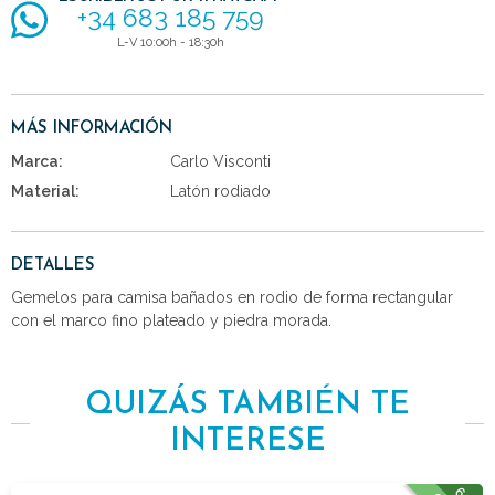
+34 683 185 759
L-V 10:00h - 18:30h
MÁS INFORMACIÓN
Marca:
Carlo Visconti
Material:
Latón rodiado
DETALLES
Gemelos para camisa bañados en rodio de forma rectangular
con el marco fino plateado y piedra morada.
QUIZÁS TAMBIÉN TE
INTERESE