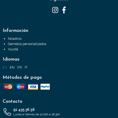
Información
Nosotros
Gemelos personalizados
Ayuda
Idiomas
ES
EN
FR
IT
Métodos de pago
Contacto
91 435 36 56
Lunes a Viernes de 10:00h a 18:30h